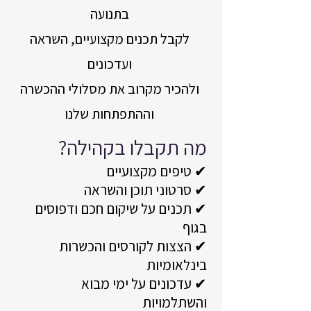
בתנועה
לקבל תכנים מקצועיים, השראה
ועדכונים
ולהכיר מקרוב את מסלולי ההכשרה
וההתפתחות שלנו
מה תקבלו בקהילה?
✔ טיפים מקצועיים
✔ סרטוני תוכן והשראה
✔ תכנים על שיקום חכם ודפוסים
בגוף
✔ הצצות לקורסים והכשרות
בינלאומיות
✔ עדכונים על ימי מבוא
והשתלמויות