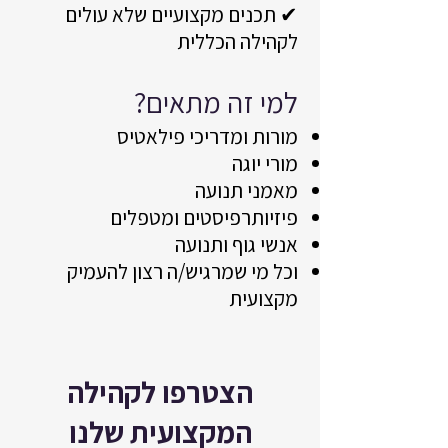
✔ תכנים מקצועיים שלא עולים
לקהילה הכללית
למי זה מתאים?
מורות ומדריכי פילאטיס
מורי יוגה
מאמני תנועה
פיזיותרפיסטים ומטפלים
אנשי גוף ותנועה
וכל מי שמרגיש/ה רצון להעמיק
מקצועית
הצטרפו לקהילה
המקצועית שלנו