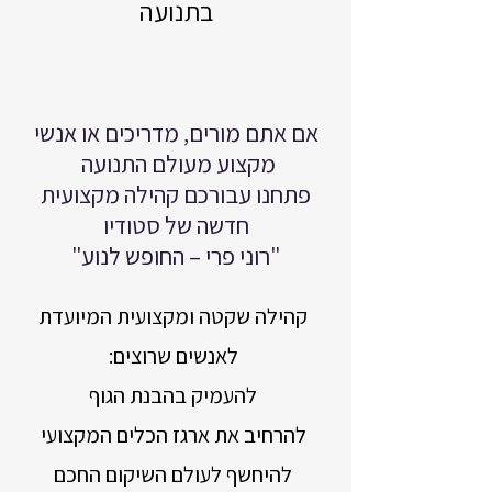
בתנועה
אם אתם מורים, מדריכים או אנשי
מקצוע מעולם התנועה
פתחנו עבורכם קהילה מקצועית
חדשה של סטודיו
"רוני פרי – החופש לנוע"
קהילה שקטה ומקצועית המיועדת
לאנשים שרוצים:
להעמיק בהבנת הגוף
להרחיב את ארגז הכלים המקצועי
להיחשף לעולם השיקום החכם