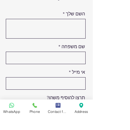
השם שלך
שם משפחה
אי מייל
תרצו להוסיף משהו?
WhatsApp
Phone
Contact form
Address