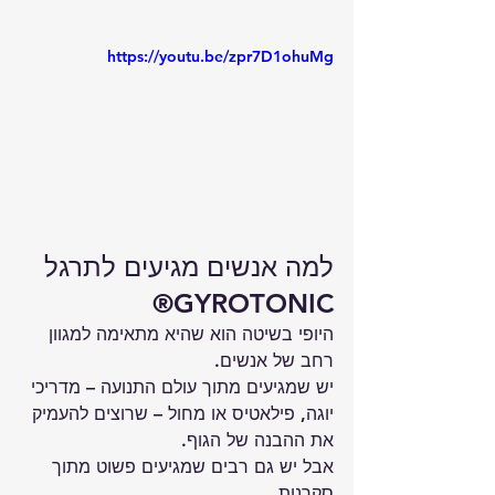
https://youtu.be/zpr7D1ohuMg
למה אנשים מגיעים לתרגל 
GYROTONIC®
היופי בשיטה הוא שהיא מתאימה למגוון 
רחב של אנשים.
יש שמגיעים מתוך עולם התנועה – מדריכי 
יוגה, פילאטיס או מחול – שרוצים להעמיק 
את ההבנה של הגוף.
אבל יש גם רבים שמגיעים פשוט מתוך 
סקרנות.