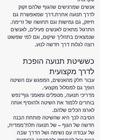
אנשים שמרגישים שהגוף שלהם זקוק 
לדרך תנועה אחרת.דרך שמאפשרת גם 
חיזוק, גם גמישות וגם תחושה של זרימה.
התרגול מתאים לאנשים פעילים, לאנשים 
שנמצאים בתהליך שיקום, וגם למי שפשוט 
רוצה לגלות דרך חדשה לנוע.
כששיטת תנועה הופכת 
לדרך מקצועית
עבור חלק מהאנשים, המפגש עם השיטה 
הופך גם למסלול מקצועי.
מדריכי תנועה, מטפלים ומאמני גוף־נפש 
בוחרים ללמוד את השיטה ולהוסיף אותה 
לארגז הכלים שלהם.
הסיבה לכך היא שהשיטה פותחת הבנה 
חדשה של הגוף – של תנועה תלת־ממדית, 
של עבודה עם נשימה ושל הדרך שבה 