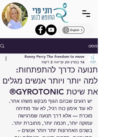
פוסט
Ronny Perry The freedom to move
16 במרץ
זמן קריאה 2 דקות
תנועה כדרך להתפתחות:
למה יותר ויותר אנשים מגלים
את שיטת GYROTONIC®
יש רגעים שבהם הגוף מבקש משהו אחר. 
לא עוד אימון כוח רגיל, לא עוד מתיחה 
מוכרת — אלא דרך תנועה שמרגישה 
עמוקה יותר, חכמה יותר, מחוברת יותר.
בשנים האחרונות יותר ויותר אנשים – 