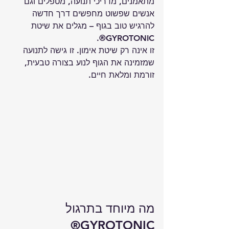
מתאמנים, מדריכי תנועה, מטפלים וגם 
אנשים שפשוט מחפשים דרך חדשה 
להרגיש טוב בגוף – מגלים את שיטת 
.
GYROTONIC®
זו אינה רק שיטת אימון. זו גישה לתנועה 
שמזמינה את הגוף לנוע בצורה טבעית, 
זורמת ומלאת חיים.
מה מיוחד בתרגול 
GYROTONIC®