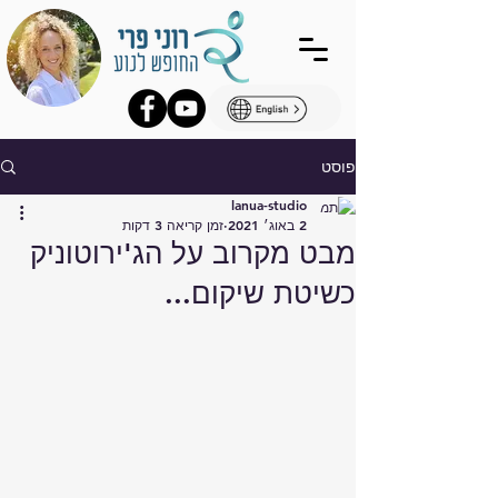
פוסט
lanua-studio
2 באוג׳ 2021
זמן קריאה 3 דקות
מבט מקרוב על הג'ירוטוניק
כשיטת שיקום...