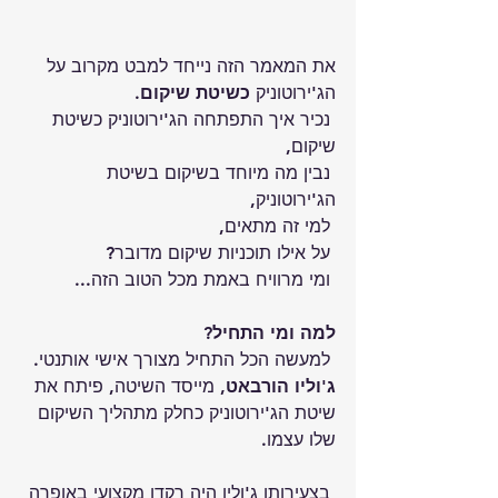
את המאמר הזה נייחד למבט מקרוב על 
הג'ירוטוניק 
כשיטת שיקום.
 נכיר איך התפתחה הג'ירוטוניק כשיטת 
שיקום,
 נבין מה מיוחד בשיקום בשיטת 
הג'ירוטוניק,
 למי זה מתאים,
 על אילו תוכניות שיקום מדובר?
 ומי מרוויח באמת מכל הטוב הזה...
למה ומי התחיל?
 למעשה הכל התחיל מצורך אישי אותנטי.
ג'וליו הורבאט,
 מייסד השיטה, פיתח את 
שיטת הג'ירוטוניק כחלק מתהליך השיקום 
שלו עצמו.
 בצעירותו ג'וליו היה רקדן מקצועי באופרה 