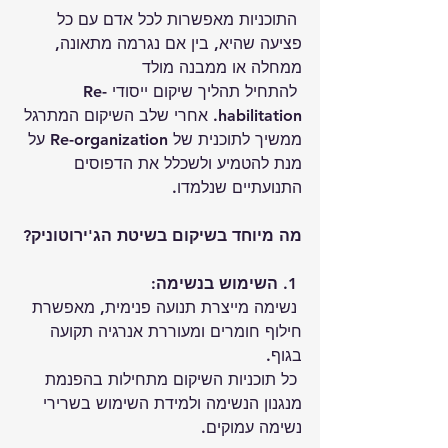
 התוכניות מאפשרות לכל אדם עם כל 
פציעה שהיא, בין אם נגרמה מתאונה, 
ממחלה או ממבנה מולד
 להתחיל תהליך שיקום ייסודי Re-
habilitation. אחרי שלב השיקום המתרגל 
ממשיך לתוכנית של Re-organization על 
מנת להטמיע ולשכלל את הדפוסים 
התנועתיים שנלמדו.
מה מיוחד בשיקום בשיטת הג'ירוטוניק?
 1. 
השימוש בנשימה
:
 נשימה מייצרת תנועה פנימית, מאפשרת 
חילוף חומרים ומעוררת אנרגיה תקועה 
בגוף.
 כל תוכניות השיקום מתחילות בהפנמת 
מנגנון הנשימה ולמידת השימוש בשרירי 
נשימה עמוקים.