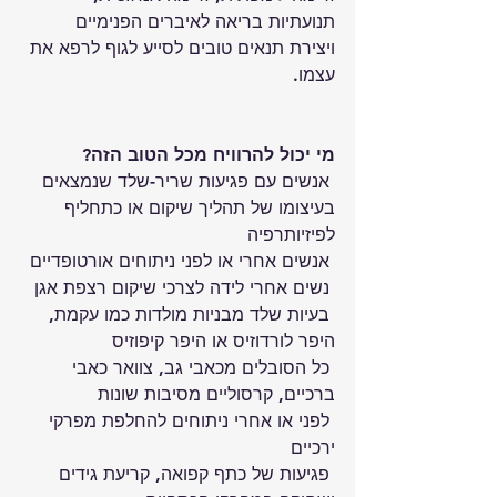
תנועתיות בריאה לאיברים הפנימיים 
ויצירת תנאים טובים לסייע לגוף לרפא את 
עצמו.
מי יכול להרוויח מכל הטוב הזה?
 אנשים עם פגיעות שריר-שלד שנמצאים 
בעיצומו של תהליך שיקום או כתחליף 
לפיזיותרפיה
 אנשים אחרי או לפני ניתוחים אורטופדיים
 נשים אחרי לידה לצרכי שיקום רצפת אגן
 בעיות שלד מבניות מולדות כמו עקמת, 
היפר לורדוזיס או היפר קיפוזיס
 כל הסובלים מכאבי גב, צוואר כאבי 
ברכיים, קרסוליים מסיבות שונות
 לפני או אחרי ניתוחים להחלפת מפרקי 
ירכיים
 פגיעות של כתף קפואה, קריעת גידים 