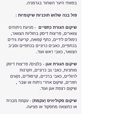
בפאתי היער השחור בגרמניה.
פול בנה שלוש תוכניות שיקומיות :
שיקום חגורת כתפיים
  - מניעת ניתוחים 
צווארים, פריצות דיסק בחוליות הצוואר, 
נימולים לידיים, כתף קפואה, קריעת גידים 
בכתפיים, כאבים כרוניים בכתפיים וסביב 
הצוואר, כאבי ראש ועוד.
שיקום חגורת אגן
 - בלטים/ פריצות דיסק 
מותניות, כאבי גב כרוניים, הקרנות 
לרגליים, כאבי ברכיים, קרסוליים, נקעים 
חוזרים, שיקום אחרי ניתוח או שבר , 
שיקום רצפת אגן ועוד.
שיקום סקוליוזיס (עקמת)
 - עקמת מבנית 
או כתוצאה מתפקוד או פציעה.